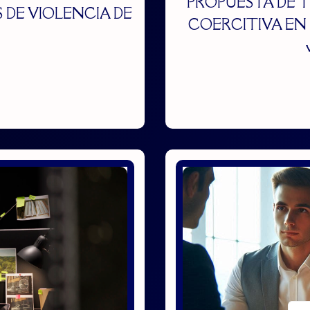
PROPUESTA DE T
 DE VIOLENCIA DE
COERCITIVA EN ESP