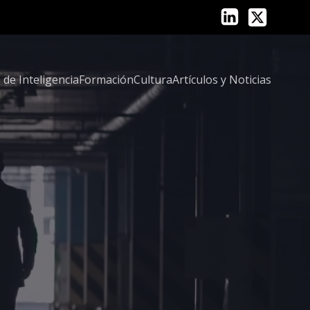
 de Inteligencia
Formación
Cultura
Artículos y Noticias