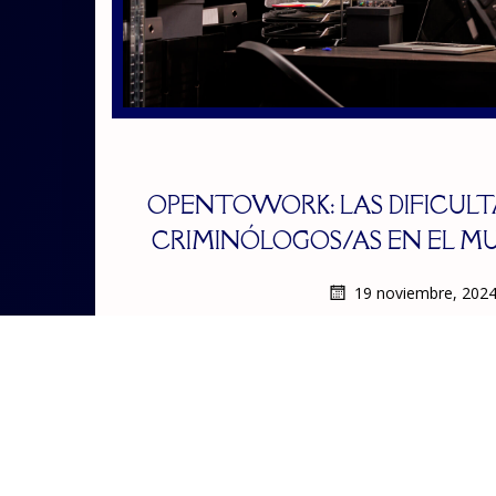
OPENTOWORK: LAS DIFICULTA
CRIMINÓLOGOS/AS EN EL M
19 noviembre, 202