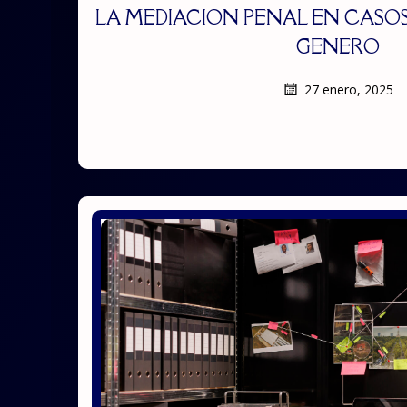
LA MEDIACION PENAL EN CASOS
GENERO
27 enero, 2025