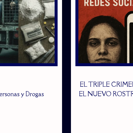
EL TRIPLE CRIM
ersonas y Drogas
EL NUEVO ROSTR