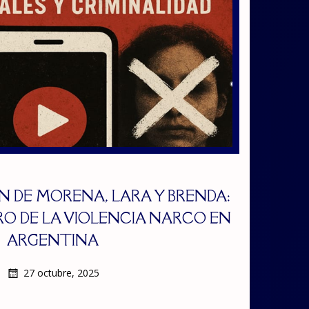
EN DE MORENA, LARA Y BRENDA:
O DE LA VIOLENCIA NARCO EN
ARGENTINA
27 octubre, 2025