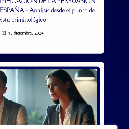
IPIFICACIÓN DE LA PERSUASIÓN
AÑA – Análisis desde el punto de
vista criminológico
18 diciembre, 2024