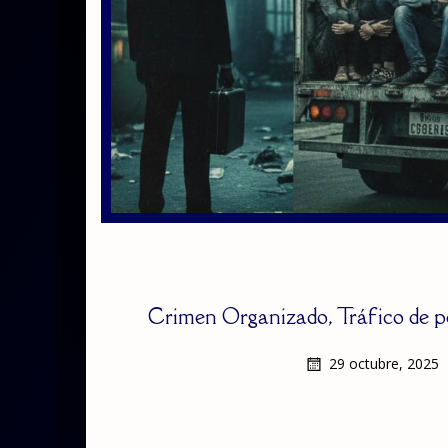
Crimen Organizado, Tráfico de p
29 octubre, 2025