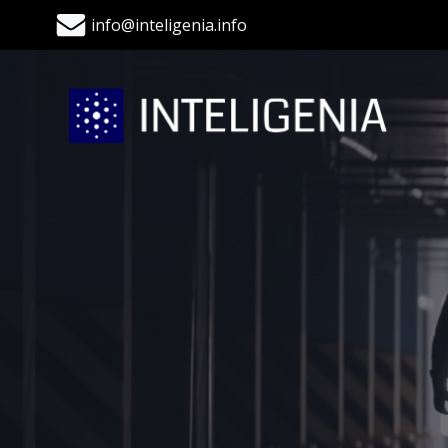
info@inteligenia.info