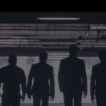
Servicios