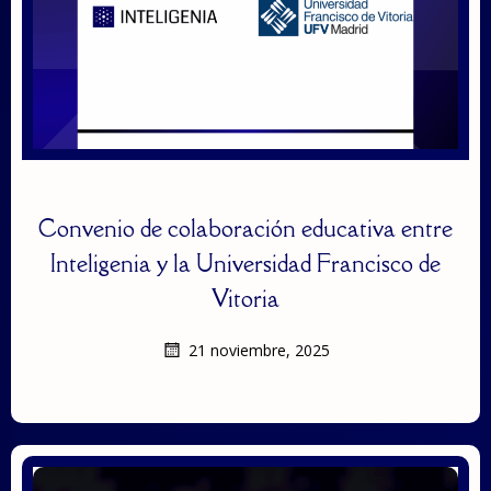
Convenio de colaboración educativa entre
Inteligenia y la Universidad Francisco de
Vitoria
21 noviembre, 2025