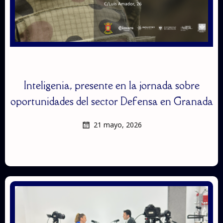
Inteligenia, presente en la jornada sobre
oportunidades del sector Defensa en Granada
21 mayo, 2026