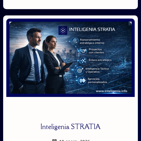
Inteligenia STRATIA