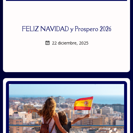
FELIZ NAVIDAD y Prospero 2026
22 diciembre, 2025