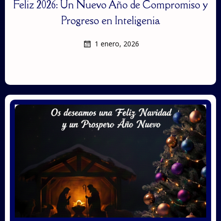
Feliz 2026: Un Nuevo Año de Compromiso y
Progreso en Inteligenia
1 enero, 2026