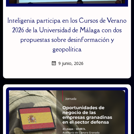
Inteligenia participa en los Cursos de Verano
2026 de la Universidad de Málaga con dos
propuestas sobre desinformación y
geopolítica
9 junio, 2026