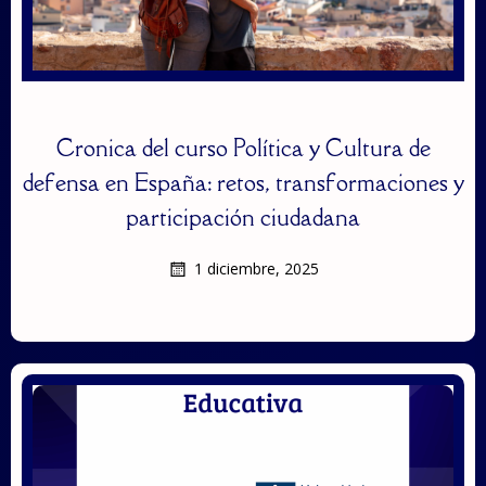
Cronica del curso Política y Cultura de
defensa en España: retos, transformaciones y
participación ciudadana
1 diciembre, 2025