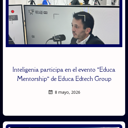
Inteligenia participa en el evento «Educa
Mentorship» de Educa Edtech Group
8 mayo, 2026