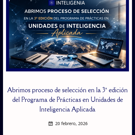
Abrimos proceso de selección en la 3ª edición
del Programa de Prácticas en Unidades de
Inteligencia Aplicada
20 febrero, 2026