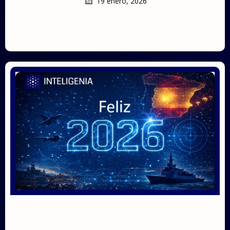
19 enero, 2026