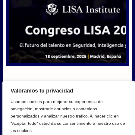
Congreso LISA Institute 2025 – El Futuro del
Valoramos tu privacidad
Talento en Seguridad, Inteligencia y Defensa
Usamos cookies para mejorar su experiencia de
navegación, mostrarle anuncios o contenidos
25 septiembre, 2025
personalizados y analizar nuestro tráfico. Al hacer clic en
“Aceptar todo” usted da su consentimiento a nuestro uso de
las cookies.