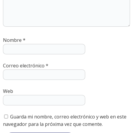
Nombre
*
Correo electrónico
*
Web
Guarda mi nombre, correo electrónico y web en este
navegador para la próxima vez que comente.