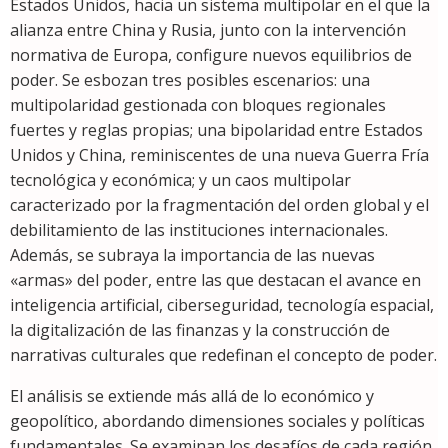
Estados Unidos, hacia un sistema multipolar en el que la
alianza entre China y Rusia, junto con la intervención
normativa de Europa, configure nuevos equilibrios de
poder. Se esbozan tres posibles escenarios: una
multipolaridad gestionada con bloques regionales
fuertes y reglas propias; una bipolaridad entre Estados
Unidos y China, reminiscentes de una nueva Guerra Fría
tecnológica y económica; y un caos multipolar
caracterizado por la fragmentación del orden global y el
debilitamiento de las instituciones internacionales.
Además, se subraya la importancia de las nuevas
«armas» del poder, entre las que destacan el avance en
inteligencia artificial, ciberseguridad, tecnología espacial,
la digitalización de las finanzas y la construcción de
narrativas culturales que redefinan el concepto de poder.
El análisis se extiende más allá de lo económico y
geopolítico, abordando dimensiones sociales y políticas
fundamentales. Se examinan los desafíos de cada región,