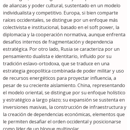
de alianzas y poder cultural, sustentado en un modelo
individualista y competitivo. Europa, si bien comparte
raíces occidentales, se distingue por un enfoque más
colectivista e institucional, basado en el soft power, la
diplomacia y la cooperación normativa, aunque enfrenta
desafíos internos de fragmentación y dependencia
estratégica. Por otro lado, Rusia se caracteriza por un
pensamiento dualista e identitario, influido por su
tradición eslavo-ortodoxa, que se traduce en una
estrategia geopolítica combinada de poder militar y uso
de recursos energéticos para proyectar influencia, a
pesar de su creciente aislamiento. China, representando
el modelo oriental, se distingue por su enfoque holístico
y estratégico a largo plazo; su expansión se sustenta en
inversiones masivas, la construcción de infraestructura y
la creación de dependencias económicas, elementos que
le permiten desafiar el orden occidental y posicionarse
como líder de un bloque multipolar.