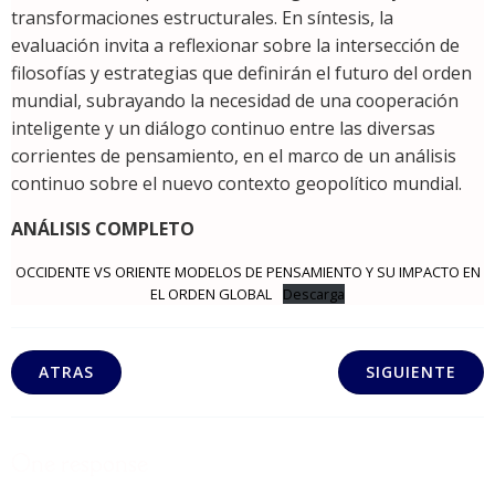
transformaciones estructurales. En síntesis, la
evaluación invita a reflexionar sobre la intersección de
filosofías y estrategias que definirán el futuro del orden
mundial, subrayando la necesidad de una cooperación
inteligente y un diálogo continuo entre las diversas
corrientes de pensamiento, en el marco de un análisis
continuo sobre el nuevo contexto geopolítico mundial.
ANÁLISIS COMPLETO
OCCIDENTE VS ORIENTE MODELOS DE PENSAMIENTO Y SU IMPACTO EN
EL ORDEN GLOBAL
Descarga
ATRAS
SIGUIENTE
One response