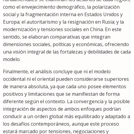
como el envejecimiento demográfico, la polarización
social y la fragmentación interna en Estados Unidos y
Europa; el autoritarismo y la resignación en Rusia; y la
modernización y tensiones sociales en China. En este
sentido, se elaboran comparativas que integran
dimensiones sociales, políticas y económicas, ofreciendo
una visión integral de las fortalezas y debilidades de cada
modelo.
Finalmente, el análisis concluye que ni el modelo
occidental ni el oriental pueden considerarse superiores
de manera absoluta, ya que cada uno posee elementos
positivos y limitaciones que se manifiestan de forma
diferente según el contexto. La convergencia y la posible
integración de aspectos de ambos enfoques podrían
conducir a un orden global más equilibrado y adaptado a
los desafíos contemporáneos, aunque este proceso
estará marcado por tensiones, negociaciones y