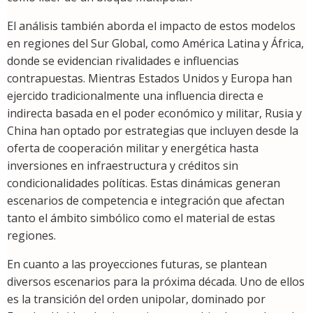
El análisis también aborda el impacto de estos modelos
en regiones del Sur Global, como América Latina y África,
donde se evidencian rivalidades e influencias
contrapuestas. Mientras Estados Unidos y Europa han
ejercido tradicionalmente una influencia directa e
indirecta basada en el poder económico y militar, Rusia y
China han optado por estrategias que incluyen desde la
oferta de cooperación militar y energética hasta
inversiones en infraestructura y créditos sin
condicionalidades políticas. Estas dinámicas generan
escenarios de competencia e integración que afectan
tanto el ámbito simbólico como el material de estas
regiones.
En cuanto a las proyecciones futuras, se plantean
diversos escenarios para la próxima década. Uno de ellos
es la transición del orden unipolar, dominado por