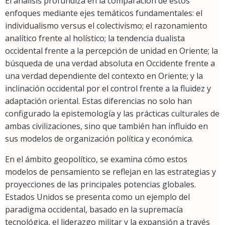
El análisis profundiza en la comparación de estos
enfoques mediante ejes temáticos fundamentales: el
individualismo versus el colectivismo; el razonamiento
analítico frente al holístico; la tendencia dualista
occidental frente a la percepción de unidad en Oriente; la
búsqueda de una verdad absoluta en Occidente frente a
una verdad dependiente del contexto en Oriente; y la
inclinación occidental por el control frente a la fluidez y
adaptación oriental. Estas diferencias no solo han
configurado la epistemología y las prácticas culturales de
ambas civilizaciones, sino que también han influido en
sus modelos de organización política y económica.
En el ámbito geopolítico, se examina cómo estos
modelos de pensamiento se reflejan en las estrategias y
proyecciones de las principales potencias globales.
Estados Unidos se presenta como un ejemplo del
paradigma occidental, basado en la supremacía
tecnológica, el liderazgo militar y la expansión a través