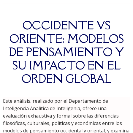
OCCIDENTE VS
ORIENTE: MODELOS
DE PENSAMIENTO Y
SU IMPACTO EN EL
ORDEN GLOBAL
Este análisis, realizado por el Departamento de
Inteligencia Analítica de Inteligenia, ofrece una
evaluación exhaustiva y formal sobre las diferencias
filosóficas, culturales, políticas y económicas entre los
modelos de pensamiento occidental y oriental, y examina