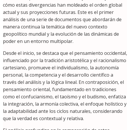
cómo estas divergencias han moldeado el orden global
actual y sus proyecciones futuras. Este es el primer
análisis de una serie de documentos que abordarán de
manera continua la temática del nuevo contexto
geopolítico mundial y la evolución de las dinámicas de
poder en un entorno multipolar.
Desde el inicio, se destaca que el pensamiento occidental,
influenciado por la tradición aristotélica y el racionalismo
cartesiano, promueve el individualismo, la autonomía
personal, la competencia y el desarrollo científico a
través del análisis y la lógica lineal. En contraposición, el
pensamiento oriental, fundamentado en tradiciones
como el confucianismo, el taoísmo y el budismo, enfatiza
la integración, la armonía colectiva, el enfoque holístico y
la adaptabilidad ante los ciclos naturales, considerando
que la verdad es contextual y relativa.