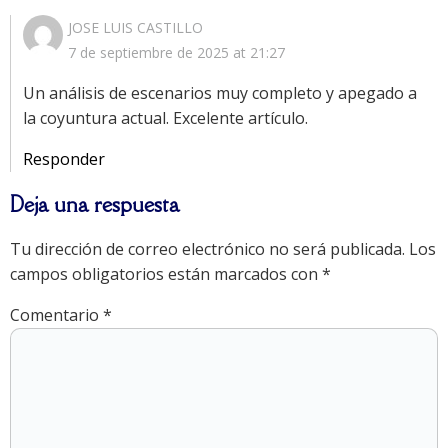
JOSE LUIS CASTILLO
7 de septiembre de 2025 at 21:27
Un análisis de escenarios muy completo y apegado a
la coyuntura actual. Excelente artículo.
Responder
Deja una respuesta
Tu dirección de correo electrónico no será publicada.
Los
campos obligatorios están marcados con
*
Comentario
*