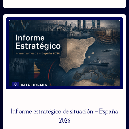
Informe estratégico de situación – España
2026