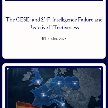
The CESID and 23-F: Intelligence Failure and
Reactive Effectiveness
3 julio, 2026