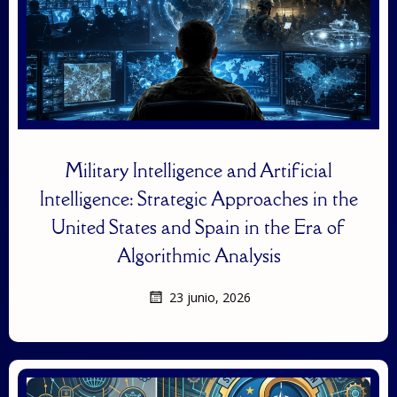
Military Intelligence and Artificial
Intelligence: Strategic Approaches in the
United States and Spain in the Era of
Algorithmic Analysis
23 junio, 2026