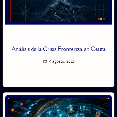
Análisis de la Crisis Fronteriza en Ceuta
4 agosto, 2026