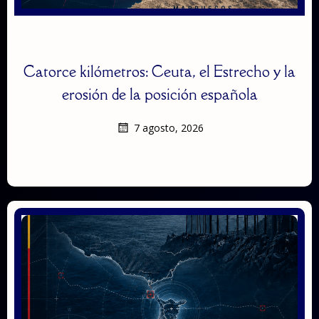
Catorce kilómetros: Ceuta, el Estrecho y la
erosión de la posición española
7 agosto, 2026