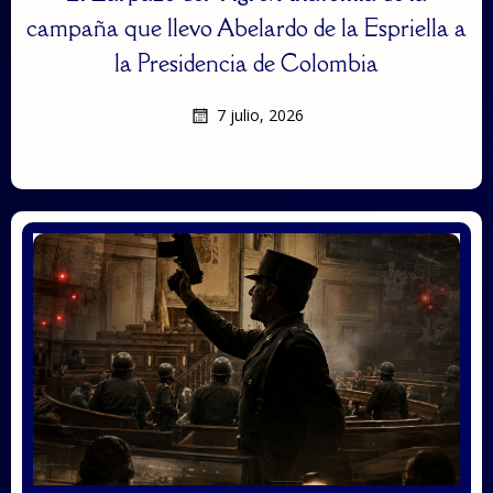
campaña que llevo Abelardo de la Espriella a
la Presidencia de Colombia
7 julio, 2026