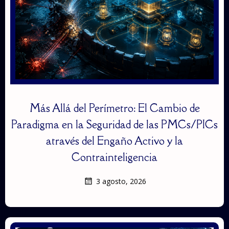
Más Allá del Perímetro: El Cambio de
Paradigma en la Seguridad de las PMCs/PICs
através del Engaño Activo y la
Contrainteligencia
3 agosto, 2026