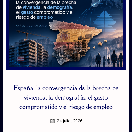
España: la convergencia de la brecha de
vivienda, la demografía, el gasto
comprometido y el riesgo de empleo
24 julio, 2026