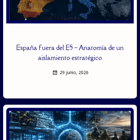
España fuera del E5 – Anatomía de un
aislamiento estratégico
29 junio, 2026