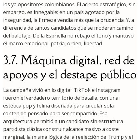
los ya opositores colombianos. El acierto estratégico, sin
embargo, es innegable: en un país agotado por la
inseguridad, la firmeza vendía más que la prudencia. Y, a
diferencia de tantos candidatos que se moderan camino
del balotaje, De la Espriella no rebajó el tono y mantuvo
el marco emocional: patria, orden, libertad.
3.7. Máquina digital, red de
apoyos y el destape público
La campaña vivió en lo digital. TikTok e Instagram
fueron el verdadero territorio de batalla, con una
estética pop y felina diseñada para circular sola:
contenido pensado para ser compartido. Esa
arquitectura permitió a un candidato sin estructura
partidista clásica construir alcance masivo a coste
marginal, la misma lógica de la reelección de Trump y el