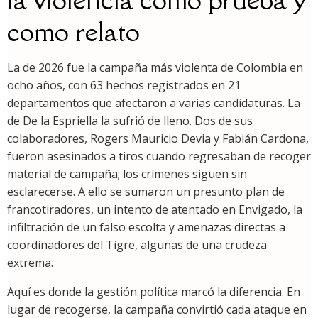
como relato
La de 2026 fue la campaña más violenta de Colombia en
ocho años, con 63 hechos registrados en 21
departamentos que afectaron a varias candidaturas. La
de De la Espriella la sufrió de lleno. Dos de sus
colaboradores, Rogers Mauricio Devia y Fabián Cardona,
fueron asesinados a tiros cuando regresaban de recoger
material de campaña; los crímenes siguen sin
esclarecerse. A ello se sumaron un presunto plan de
francotiradores, un intento de atentado en Envigado, la
infiltración de un falso escolta y amenazas directas a
coordinadores del Tigre, algunas de una crudeza
extrema.
Aquí es donde la gestión política marcó la diferencia. En
lugar de recogerse, la campaña convirtió cada ataque en