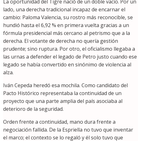
La oportunidad del Tigre nació de un doble vacío. Por un
lado, una derecha tradicional incapaz de encarnar el
cambio: Paloma Valencia, su rostro más reconocible, se
hundió hasta el 6,92 % en primera vuelta gracias a un
fórmula presidencial más cercano al petrismo que a la
derecha. El votante de derecha no quería gestión
prudente; sino ruptura. Por otro, el oficialismo llegaba a
las urnas a defender el legado de Petro justo cuando ese
legado se había convertido en sinónimo de violencia al
alza.
Iván Cepeda heredó esa mochila. Como candidato del
Pacto Histórico representaba la continuidad de un
proyecto que una parte amplia del país asociaba al
deterioro de la seguridad.
Orden frente a continuidad, mano dura frente a
negociación fallida. De la Espriella no tuvo que inventar
el marco; el contexto se lo regaló y él solo tuvo que