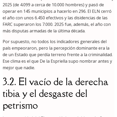
2025 (de 4.099 a cerca de 10.000 hombres) y pasó de
operar en 145 municipios a hacerlo en 296. El ELN cerró
el año con unos 6.450 efectivos y las disidencias de las
FARC superaron los 7.000. 2025 fue, además, el año con
más disputas armadas de la última década.
Por supuesto, no todos los indicadores generales del
país empeoraron, pero la percepción dominante era la
de un Estado que perdía terreno frente a la criminalidad.
Ese clima es el que De la Espriella supo nombrar antes y
mejor que nadie.
3.2. El vacío de la derecha
tibia y el desgaste del
petrismo