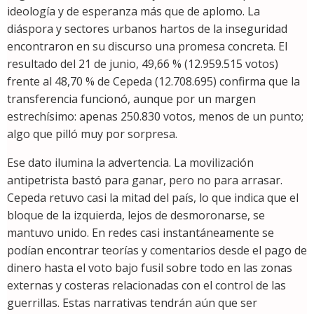
ideología y de esperanza más que de aplomo. La
diáspora y sectores urbanos hartos de la inseguridad
encontraron en su discurso una promesa concreta. El
resultado del 21 de junio, 49,66 % (12.959.515 votos)
frente al 48,70 % de Cepeda (12.708.695) confirma que la
transferencia funcionó, aunque por un margen
estrechísimo: apenas 250.830 votos, menos de un punto;
algo que pilló muy por sorpresa.
Ese dato ilumina la advertencia. La movilización
antipetrista bastó para ganar, pero no para arrasar.
Cepeda retuvo casi la mitad del país, lo que indica que el
bloque de la izquierda, lejos de desmoronarse, se
mantuvo unido. En redes casi instantáneamente se
podían encontrar teorías y comentarios desde el pago de
dinero hasta el voto bajo fusil sobre todo en las zonas
externas y costeras relacionadas con el control de las
guerrillas. Estas narrativas tendrán aún que ser