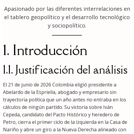
Apasionado por las diferentes interrelaciones en
el tablero geopolítico y el desarrollo tecnológico
y sociopolítico.
1. Introducción
1.1. Justificación del análisis
El 21 de junio de 2026 Colombia eligió presidente a
Abelardo de la Espriella, abogado y empresario sin
trayectoria política que un año antes no entraba en los
cálculos de ningún partido. Su victoria sobre Iván
Cepeda, candidato del Pacto Histórico y heredero de
Petro, cierra el primer ciclo de la izquierda en la Casa de
Nariño y abre un giro a la Nueva Derecha alineado con