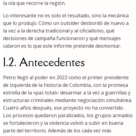
la ola que recorre la región.
Lo interesante no es solo el resultado, sino la mecánica
que lo produjo. Cómo un outsider desbordó de nuevo a
la vez a la derecha tradicional y al oficialismo, qué
decisiones de campaña funcionaron y qué mensajes
calaron es lo que este informe pretende desmontar.
1.2. Antecedentes
Petro llegó al poder en 2022 como el primer presidente
de izquierda de la historia de Colombia, con la promesa
estrella de la «paz total»: desarmar a la vez a guerrillas y
estructuras criminales mediante negociación simultánea.
Cuatro años después, ese proyecto no ha convertido .
Los procesos quedaron paralizados, los grupos armados
se fortalecieron y la violencia volvió a subir en buena
parte del territorio. Además de los cada vez más