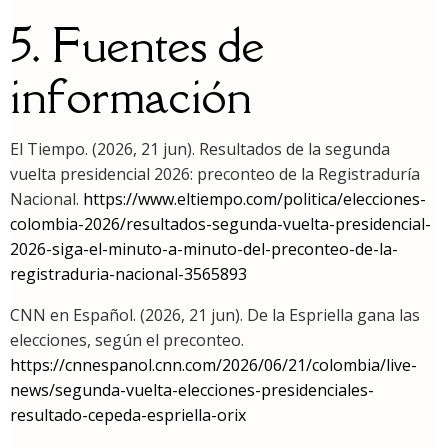
5. Fuentes de
información
El Tiempo. (2026, 21 jun). Resultados de la segunda
vuelta presidencial 2026: preconteo de la Registraduría
Nacional.
https://www.eltiempo.com/politica/elecciones-
colombia-2026/resultados-segunda-vuelta-presidencial-
2026-siga-el-minuto-a-minuto-del-preconteo-de-la-
registraduria-nacional-3565893
CNN en Español. (2026, 21 jun). De la Espriella gana las
elecciones, según el preconteo.
https://cnnespanol.cnn.com/2026/06/21/colombia/live-
news/segunda-vuelta-elecciones-presidenciales-
resultado-cepeda-espriella-orix