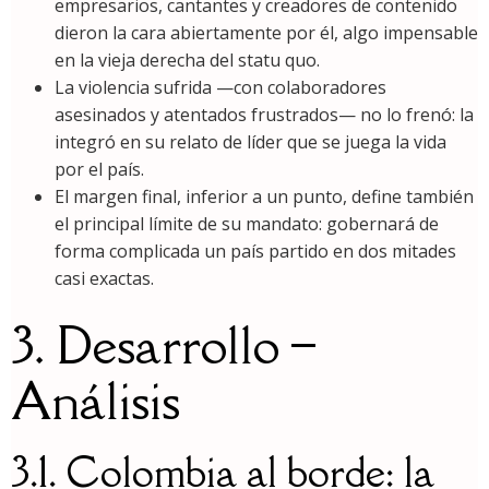
empresarios, cantantes y creadores de contenido
dieron la cara abiertamente por él, algo impensable
en la vieja derecha del statu quo.
La violencia sufrida —con colaboradores
asesinados y atentados frustrados— no lo frenó: la
integró en su relato de líder que se juega la vida
por el país.
El margen final, inferior a un punto, define también
el principal límite de su mandato: gobernará de
forma complicada un país partido en dos mitades
casi exactas.
3. Desarrollo –
Análisis
3.1. Colombia al borde: la