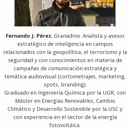
Fernando J. Pérez.
Granadino. Analista y asesor
estratégico de inteligencia en campos
relacionados con la geopolítica, el terrorismo y la
seguridad y con conocimientos en materia de
campañas de comunicación estratégica y
temática audiovisual (cortometrajes, marketing,
spots, branding).
Graduado en Ingeniería Química por la UGR, con
Máster en Energías Renovables, Cambio
Climático y Desarrollo Sostenible por la USC y
con experiencia en el sector de la energía
fotovoltáica.