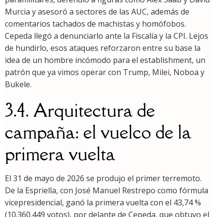
Murcia y asesoró a sectores de las AUC, además de
comentarios tachados de machistas y homófobos.
Cepeda llegó a denunciarlo ante la Fiscalía y la CPI. Lejos
de hundirlo, esos ataques reforzaron entre su base la
idea de un hombre incómodo para el establishment, un
patrón que ya vimos operar con Trump, Milei, Noboa y
Bukele.
3.4. Arquitectura de
campaña: el vuelco de la
primera vuelta
El 31 de mayo de 2026 se produjo el primer terremoto.
De la Espriella, con José Manuel Restrepo como fórmula
vicepresidencial, ganó la primera vuelta con el 43,74 %
(10.360.449 votos), por delante de Cepeda, que obtuvo el