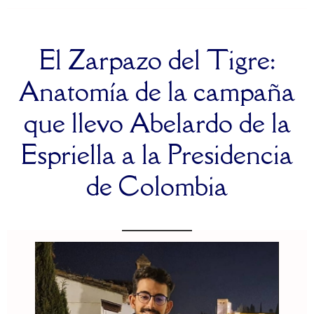
El Zarpazo del Tigre:
Anatomía de la campaña
que llevo Abelardo de la
Espriella a la Presidencia
de Colombia