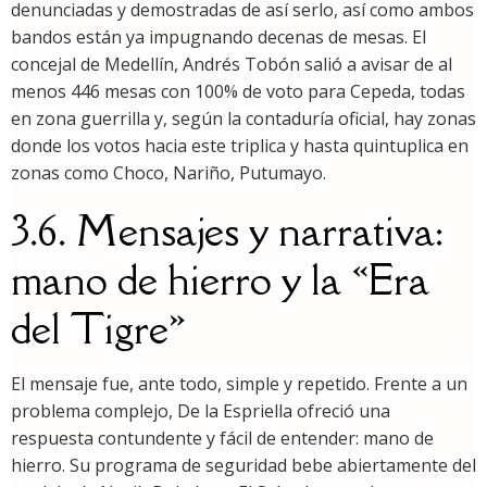
denunciadas y demostradas de así serlo, así como ambos
bandos están ya impugnando decenas de mesas. El
concejal de Medellín, Andrés Tobón salió a avisar de al
menos 446 mesas con 100% de voto para Cepeda, todas
en zona guerrilla y, según la contaduría oficial, hay zonas
donde los votos hacia este triplica y hasta quintuplica en
zonas como Choco, Nariño, Putumayo.
3.6. Mensajes y narrativa:
mano de hierro y la «Era
del Tigre»
El mensaje fue, ante todo, simple y repetido. Frente a un
problema complejo, De la Espriella ofreció una
respuesta contundente y fácil de entender: mano de
hierro. Su programa de seguridad bebe abiertamente del