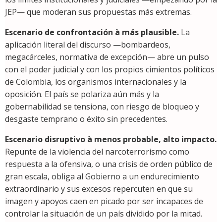
JEP— que moderan sus propuestas más extremas.
Escenario de confrontación
à más plausible.
La
aplicación literal del discurso —bombardeos,
megacárceles, normativa de excepción— abre un pulso
con el poder judicial y con los propios cimientos políticos
de Colombia, los organismos internacionales y la
oposición. El país se polariza aún más y la
gobernabilidad se tensiona, con riesgo de bloqueo y
desgaste temprano o éxito sin precedentes.
Escenario disruptivo
à menos probable, alto impacto.
Repunte de la violencia del narcoterrorismo como
respuesta a la ofensiva, o una crisis de orden público de
gran escala, obliga al Gobierno a un endurecimiento
extraordinario y sus excesos repercuten en que su
imagen y apoyos caen en picado por ser incapaces de
controlar la situación de un país dividido por la mitad.