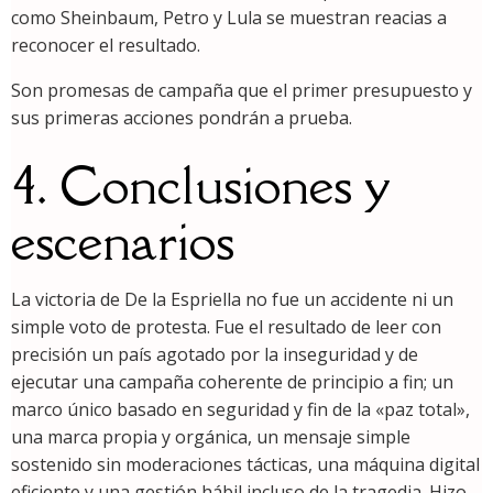
como Sheinbaum, Petro y Lula se muestran reacias a
reconocer el resultado.
Son promesas de campaña que el primer presupuesto y
sus primeras acciones pondrán a prueba.
4. Conclusiones y
escenarios
La victoria de De la Espriella no fue un accidente ni un
simple voto de protesta. Fue el resultado de leer con
precisión un país agotado por la inseguridad y de
ejecutar una campaña coherente de principio a fin; un
marco único basado en seguridad y fin de la «paz total»,
una marca propia y orgánica, un mensaje simple
sostenido sin moderaciones tácticas, una máquina digital
eficiente y una gestión hábil incluso de la tragedia. Hizo