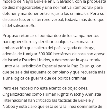
modelo de Nayib Bukele en El Salvador, con la propuesta
de diez megacárceles y una normativa «temporal» para
detener y mantener entre rejas a los criminales. Pero su
discurso fue, en el terreno verbal, todavía más duro que
el del salvadoreño.
Propuso retomar el bombardeo de los campamentos
narcoguerrilleros y derribar cualquier aeronave o
embarcación que saliera del país cargada de droga,
además de fumigar 300.000 hectáreas de coca con apoyo
de Israel y Estados Unidos, y desmontar la «paz total»
junto a la Jurisdicción Especial para la Paz. Es un guion
que se sale del esquema colombiano y que recuerda más
a una lógica de guerra que de política criminal.
Pero ese modelo no está exento de objeciones.
Organizaciones como Human Rights Watch y Amnistía
Internacional han criticado las tácticas de Bukele y
Noboa y está claro que esta será la línea dominante de