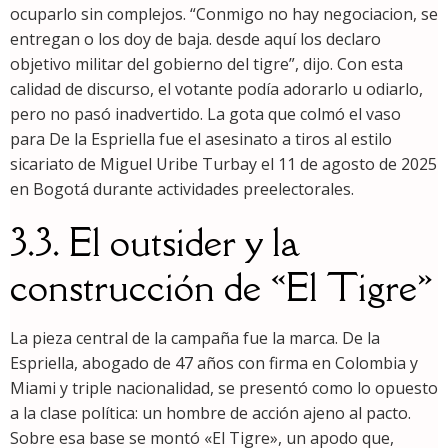
ocuparlo sin complejos. “Conmigo no hay negociacion, se
entregan o los doy de baja. desde aquí los declaro
objetivo militar del gobierno del tigre”, dijo. Con esta
calidad de discurso, el votante podía adorarlo u odiarlo,
pero no pasó inadvertido. La gota que colmó el vaso
para De la Espriella fue el asesinato a tiros al estilo
sicariato de Miguel Uribe Turbay el 11 de agosto de 2025
en Bogotá durante actividades preelectorales.
3.3. El outsider y la
construcción de «El Tigre»
La pieza central de la campaña fue la marca. De la
Espriella, abogado de 47 años con firma en Colombia y
Miami y triple nacionalidad, se presentó como lo opuesto
a la clase política: un hombre de acción ajeno al pacto.
Sobre esa base se montó «El Tigre», un apodo que,