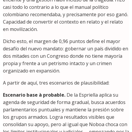
casi todo lo contrario a lo que el manual político
colombiano recomendaba, y precisamente por eso ganó.
Capacidad de convertir el contexto en relato y el relato
en movilización.
Dicho esto, el margen de 0,96 puntos define el mayor
desafío del nuevo mandato: gobernar un país dividido en
dos mitades con un Congreso donde no tiene mayoría
propia y frente a un petrismo intacto y un crimen
organizado en expansión.
A partir de aquí, tres escenarios de plausibilidad:
Escenario base
à probable.
De la Espriella aplica su
agenda de seguridad de forma gradual, busca acuerdos
parlamentarios puntuales y mantiene la presión sobre
los grupos armados. Logra resultados visibles que
consolidan su apoyo, pero al igual que Noboa choca con
los límites institucionales y judiciales —empezando por la