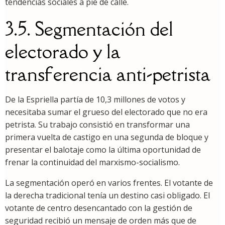
tendencias sociales a pie de calle.
3.5. Segmentación del
electorado y la
transferencia anti-petrista
De la Espriella partía de 10,3 millones de votos y
necesitaba sumar el grueso del electorado que no era
petrista. Su trabajo consistió en transformar una
primera vuelta de castigo en una segunda de bloque y
presentar el balotaje como la última oportunidad de
frenar la continuidad del marxismo-socialismo.
La segmentación operó en varios frentes. El votante de
la derecha tradicional tenía un destino casi obligado. El
votante de centro desencantado con la gestión de
seguridad recibió un mensaje de orden más que de