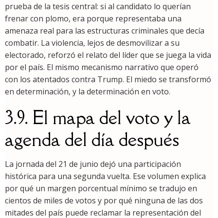
prueba de la tesis central: si al candidato lo querían
frenar con plomo, era porque representaba una
amenaza real para las estructuras criminales que decía
combatir. La violencia, lejos de desmovilizar a su
electorado, reforzó el relato del líder que se juega la vida
por el país. El mismo mecanismo narrativo que operó
con los atentados contra Trump. El miedo se transformó
en determinación, y la determinación en voto.
3.9. El mapa del voto y la
agenda del día después
La jornada del 21 de junio dejó una participación
histórica para una segunda vuelta. Ese volumen explica
por qué un margen porcentual mínimo se tradujo en
cientos de miles de votos y por qué ninguna de las dos
mitades del país puede reclamar la representación del