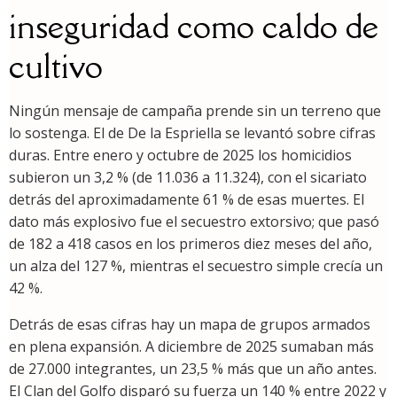
inseguridad como caldo de
cultivo
Ningún mensaje de campaña prende sin un terreno que
lo sostenga. El de De la Espriella se levantó sobre cifras
duras. Entre enero y octubre de 2025 los homicidios
subieron un 3,2 % (de 11.036 a 11.324), con el sicariato
detrás del aproximadamente 61 % de esas muertes. El
dato más explosivo fue el secuestro extorsivo; que pasó
de 182 a 418 casos en los primeros diez meses del año,
un alza del 127 %, mientras el secuestro simple crecía un
42 %.
Detrás de esas cifras hay un mapa de grupos armados
en plena expansión. A diciembre de 2025 sumaban más
de 27.000 integrantes, un 23,5 % más que un año antes.
El Clan del Golfo disparó su fuerza un 140 % entre 2022 y