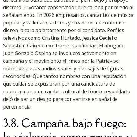
discreto. El votante conservador que callaba por miedo al
señalamiento. En 2026 empresarios, cantantes de música
popular y vallenato, actores y creadores de contenido
dieron la cara abiertamente por el candidato. Perfiles
televisivos como Cristina Hurtado, Jessica Cediel o
Sebastián Caicedo mostraron su afinidad, El abogado
Juan Gonzalo Ospina se involucró activamente en
campaña y el movimiento «Firmes por la Patria» se
nutrió de piezas audiovisuales y mensajes de figuras
reconocidas. Que tantos nombres con una reputación
que cuidar se expusieran por una candidatura de
ruptura marca un cambio cultural de fondo: respaldarlo
dejó de ser un riesgo para convertirse en señal de
pertenencia.
3.8. Campaña bajo fuego:
la violencia como prueba y