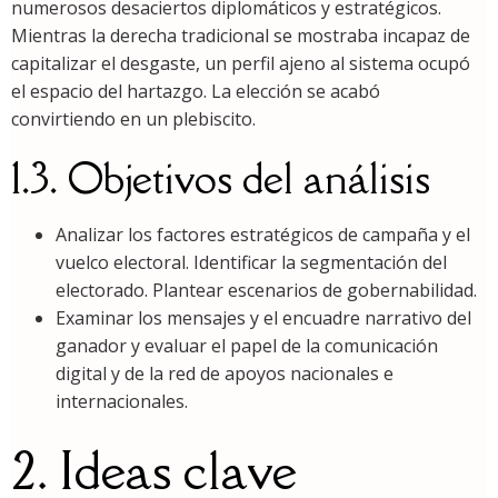
numerosos desaciertos diplomáticos y estratégicos.
Mientras la derecha tradicional se mostraba incapaz de
capitalizar el desgaste, un perfil ajeno al sistema ocupó
el espacio del hartazgo. La elección se acabó
convirtiendo en un plebiscito.
1.3. Objetivos del análisis
Analizar los factores estratégicos de campaña y el
vuelco electoral. Identificar la segmentación del
electorado. Plantear escenarios de gobernabilidad.
Examinar los mensajes y el encuadre narrativo del
ganador y evaluar el papel de la comunicación
digital y de la red de apoyos nacionales e
internacionales.
2. Ideas clave