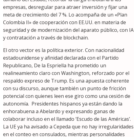
empresas, desregular para atraer inversión y fijar una
meta de crecimiento del 7 %. Lo acompaña de un «Plan
Colombia II» de cooperación con EE.UU. en materia de
seguridad y de modernización del aparato público, con IA
y contratación a través de blockchain.
El otro vector es la política exterior. Con nacionalidad
estadounidense y afinidad declarada con el Partido
Republicano, De la Espriella ha prometido un
realineamiento claro con Washington, reforzado por el
respaldo expreso de Trump. Es una apuesta coherente
con su discurso, aunque también un punto de fricción
potencial con quienes leen ese giro como una cesión de
autonomía. Presidentes hispanos ya están dando la
enhorabuena a Abelardo y expresando ganas de
colaborar incluso en el llamado ‘Escudo de las Américas’.
La UE ya ha avisado a Cepeda que no hay irregularidades
en el conteo en consulados, mientras personalidades