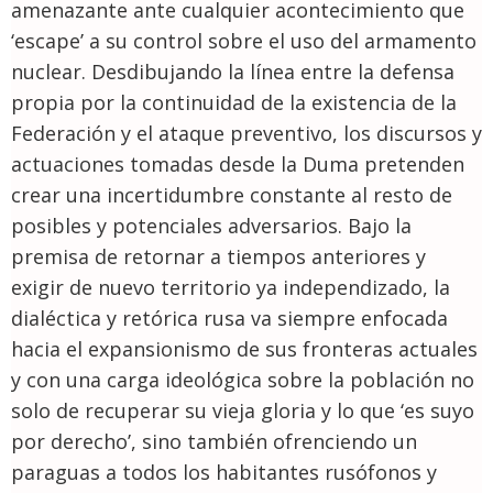
amenazante ante cualquier acontecimiento que
‘escape’ a su control sobre el uso del armamento
nuclear. Desdibujando la línea entre la defensa
propia por la continuidad de la existencia de la
Federación y el ataque preventivo, los discursos y
actuaciones tomadas desde la Duma pretenden
crear una incertidumbre constante al resto de
posibles y potenciales adversarios. Bajo la
premisa de retornar a tiempos anteriores y
exigir de nuevo territorio ya independizado, la
dialéctica y retórica rusa va siempre enfocada
hacia el expansionismo de sus fronteras actuales
y con una carga ideológica sobre la población no
solo de recuperar su vieja gloria y lo que ‘es suyo
por derecho’, sino también ofrenciendo un
paraguas a todos los habitantes rusófonos y