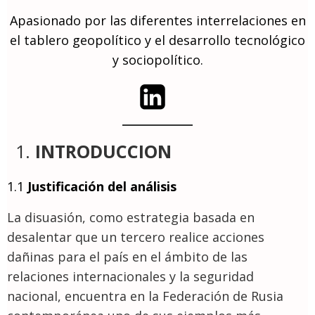
Apasionado por las diferentes interrelaciones en
el tablero geopolítico y el desarrollo tecnológico
y sociopolítico.
INTRODUCCION
1.1
Justificación del análisis
La disuasión, como estrategia basada en
desalentar que un tercero realice acciones
dañinas para el país en el ámbito de las
relaciones internacionales y la seguridad
nacional, encuentra en la Federación de Rusia