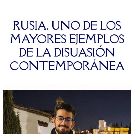
RUSIA, UNO DE LOS
MAYORES EJEMPLOS
DE LA DISUASIÓN
CONTEMPORÁNEA