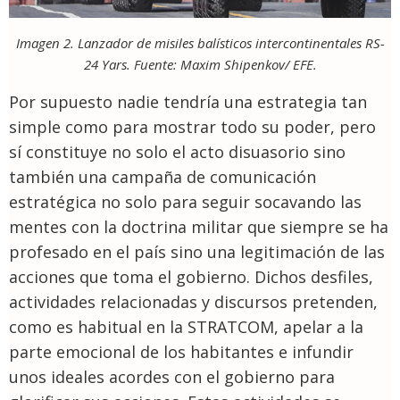
Imagen 2. Lanzador de misiles balísticos intercontinentales RS-
24 Yars. Fuente: Maxim Shipenkov/ EFE.
Por supuesto nadie tendría una estrategia tan
simple como para mostrar todo su poder, pero
sí constituye no solo el acto disuasorio sino
también una campaña de comunicación
estratégica no solo para seguir socavando las
mentes con la doctrina militar que siempre se ha
profesado en el país sino una legitimación de las
acciones que toma el gobierno. Dichos desfiles,
actividades relacionadas y discursos pretenden,
como es habitual en la STRATCOM, apelar a la
parte emocional de los habitantes e infundir
unos ideales acordes con el gobierno para