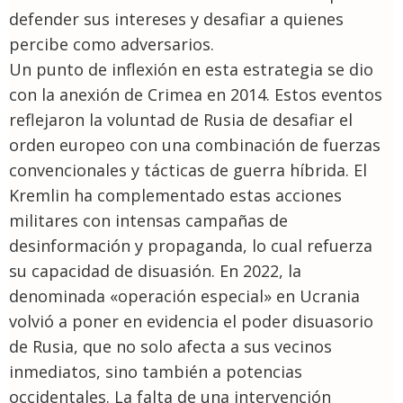
defender sus intereses y desafiar a quienes
percibe como adversarios.
Un punto de inflexión en esta estrategia se dio
con la anexión de Crimea en 2014. Estos eventos
reflejaron la voluntad de Rusia de desafiar el
orden europeo con una combinación de fuerzas
convencionales y tácticas de guerra híbrida. El
Kremlin ha complementado estas acciones
militares con intensas campañas de
desinformación y propaganda, lo cual refuerza
su capacidad de disuasión. En 2022, la
denominada «operación especial» en Ucrania
volvió a poner en evidencia el poder disuasorio
de Rusia, que no solo afecta a sus vecinos
inmediatos, sino también a potencias
occidentales. La falta de una intervención