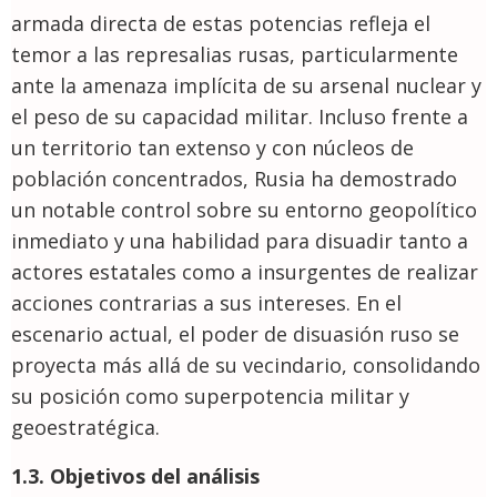
armada directa de estas potencias refleja el
temor a las represalias rusas, particularmente
ante la amenaza implícita de su arsenal nuclear y
el peso de su capacidad militar. Incluso frente a
un territorio tan extenso y con núcleos de
población concentrados, Rusia ha demostrado
un notable control sobre su entorno geopolítico
inmediato y una habilidad para disuadir tanto a
actores estatales como a insurgentes de realizar
acciones contrarias a sus intereses. En el
escenario actual, el poder de disuasión ruso se
proyecta más allá de su vecindario, consolidando
su posición como superpotencia militar y
geoestratégica.
1.3. Objetivos del análisis