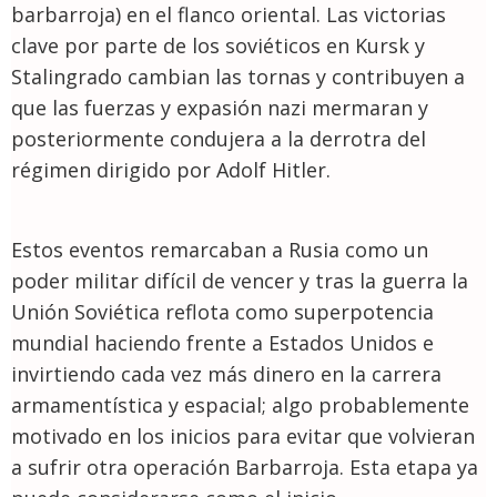
barbarroja) en el flanco oriental. Las victorias
clave por parte de los soviéticos en Kursk y
Stalingrado cambian las tornas y contribuyen a
que las fuerzas y expasión nazi mermaran y
posteriormente condujera a la derrotra del
régimen dirigido por Adolf Hitler.
Estos eventos remarcaban a Rusia como un
poder militar difícil de vencer y tras la guerra la
Unión Soviética reflota como superpotencia
mundial haciendo frente a Estados Unidos e
invirtiendo cada vez más dinero en la carrera
armamentística y espacial; algo probablemente
motivado en los inicios para evitar que volvieran
a sufrir otra operación Barbarroja. Esta etapa ya