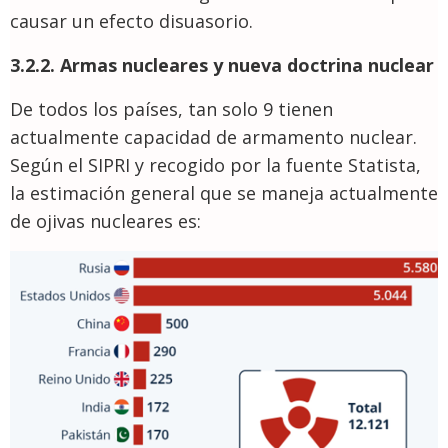
causar un efecto disuasorio.
3.2.2. Armas nucleares y nueva doctrina nuclear
De todos los países, tan solo 9 tienen
actualmente capacidad de armamento nuclear.
Según el SIPRI y recogido por la fuente Statista,
la estimación general que se maneja actualmente
de ojivas nucleares es: