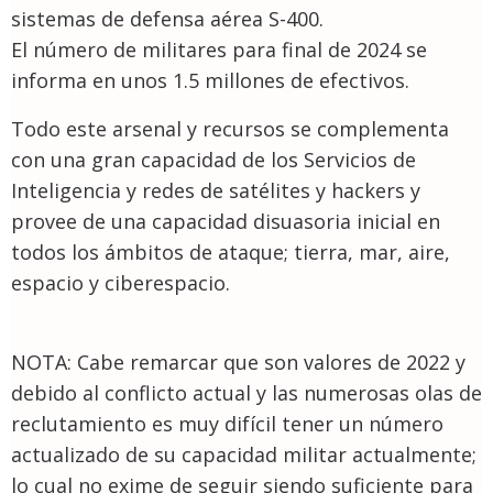
sistemas de defensa aérea S-400.
El número de militares para final de 2024 se
informa en unos 1.5 millones de efectivos.
Todo este arsenal y recursos se complementa
con una gran capacidad de los Servicios de
Inteligencia y redes de satélites y hackers y
provee de una capacidad disuasoria inicial en
todos los ámbitos de ataque; tierra, mar, aire,
espacio y ciberespacio.
NOTA: Cabe remarcar que son valores de 2022 y
debido al conflicto actual y las numerosas olas de
reclutamiento es muy difícil tener un número
actualizado de su capacidad militar actualmente;
lo cual no exime de seguir siendo suficiente para