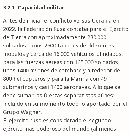
3.2.1. Capacidad militar
Antes de iniciar el conflicto versus Ucrania en
2022, la Federación Rusa contaba para el Ejército
de Tierra con aproximadamente 280.000
soldados , unos 2600 tanques de diferentes
modelos y cerca de 16.000 vehículos blindados,
para las fuerzas aéreas con 165.000 soldados,
unos 1400 aviones de combate y alrededor de
800 helicópteros y para la Marina con 49
submarinos y casi 1400 aeronaves. A lo que se
debe sumar las fuerzas separatistas afines;
incluido en su momento todo lo aportado por el
Grupo Wagner.
El ejército ruso es considerado el segundo
ejército más poderoso del mundo (al menos