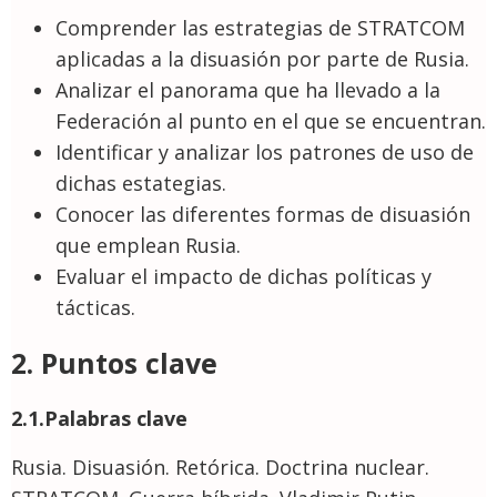
Comprender las estrategias de STRATCOM
aplicadas a la disuasión por parte de Rusia.
Analizar el panorama que ha llevado a la
Federación al punto en el que se encuentran.
Identificar y analizar los patrones de uso de
dichas estategias.
Conocer las diferentes formas de disuasión
que emplean Rusia.
Evaluar el impacto de dichas políticas y
tácticas.
2. Puntos clave
2.1.Palabras clave
Rusia. Disuasión. Retórica. Doctrina nuclear.