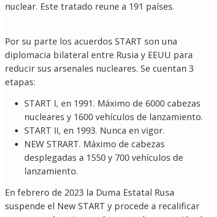
nuclear. Este tratado reune a 191 países.
Por su parte los acuerdos START son una
diplomacia bilateral entre Rusia y EEUU para
reducir sus arsenales nucleares. Se cuentan 3
etapas:
START I, en 1991. Máximo de 6000 cabezas
nucleares y 1600 vehículos de lanzamiento.
START II, en 1993. Nunca en vigor.
NEW STRART. Máximo de cabezas
desplegadas a 1550 y 700 vehículos de
lanzamiento.
En febrero de 2023 la Duma Estatal Rusa
suspende el New START y procede a recalificar