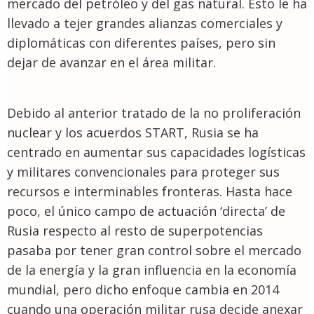
mercado del petróleo y del gas natural. Esto le ha
llevado a tejer grandes alianzas comerciales y
diplomáticas con diferentes países, pero sin
dejar de avanzar en el área militar.
Debido al anterior tratado de la no proliferación
nuclear y los acuerdos START, Rusia se ha
centrado en aumentar sus capacidades logísticas
y militares convencionales para proteger sus
recursos e interminables fronteras. Hasta hace
poco, el único campo de actuación ‘directa’ de
Rusia respecto al resto de superpotencias
pasaba por tener gran control sobre el mercado
de la energía y la gran influencia en la economía
mundial, pero dicho enfoque cambia en 2014
cuando una operación militar rusa decide anexar