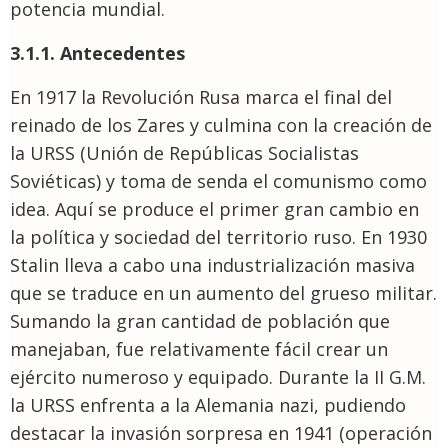
potencia mundial.
3.1.1. Antecedentes
En 1917 la Revolución Rusa marca el final del
reinado de los Zares y culmina con la creación de
la URSS (Unión de Repúblicas Socialistas
Soviéticas) y toma de senda el comunismo como
idea. Aquí se produce el primer gran cambio en
la política y sociedad del territorio ruso. En 1930
Stalin lleva a cabo una industrialización masiva
que se traduce en un aumento del grueso militar.
Sumando la gran cantidad de población que
manejaban, fue relativamente fácil crear un
ejército numeroso y equipado. Durante la II G.M.
la URSS enfrenta a la Alemania nazi, pudiendo
destacar la invasión sorpresa en 1941 (operación