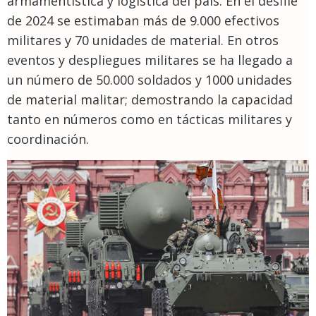
armamentística y logistica del país. En el desfile
de 2024 se estimaban más de 9.000 efectivos
militares y 70 unidades de material. En otros
eventos y despliegues militares se ha llegado a
un número de 50.000 soldados y 1000 unidades
de material malitar; demostrando la capacidad
tanto en números como en tácticas militares y
coordinación.