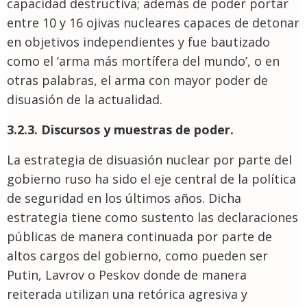
capacidad destructiva; además de poder portar
entre 10 y 16 ojivas nucleares capaces de detonar
en objetivos independientes y fue bautizado
como el ‘arma más mortífera del mundo’, o en
otras palabras, el arma con mayor poder de
disuasión de la actualidad.
3.2.3. Discursos y muestras de poder.
La estrategia de disuasión nuclear por parte del
gobierno ruso ha sido el eje central de la política
de seguridad en los últimos años. Dicha
estrategia tiene como sustento las declaraciones
públicas de manera continuada por parte de
altos cargos del gobierno, como pueden ser
Putin, Lavrov o Peskov donde de manera
reiterada utilizan una retórica agresiva y