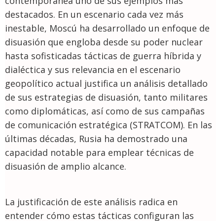
contemporánea uno de sus ejemplos más
destacados. En un escenario cada vez más
inestable, Moscú ha desarrollado un enfoque de
disuasión que engloba desde su poder nuclear
hasta sofisticadas tácticas de guerra híbrida y
dialéctica y sus relevancia en el escenario
geopolítico actual justifica un análisis detallado
de sus estrategias de disuasión, tanto militares
como diplomáticas, así como de sus campañas
de comunicación estratégica (STRATCOM). En las
últimas décadas, Rusia ha demostrado una
capacidad notable para emplear técnicas de
disuasión de amplio alcance.
La justificación de este análisis radica en
entender cómo estas tácticas configuran las