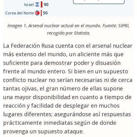
Imagen 1. Arsenal nuclear actual en el mundo. Fuente: SIPRI,
recogido por Statista.
La Federación Rusa cuenta con el arsenal nuclear
más extenso del mundo, un aliciente más que
suficiente para demostrar poder y disuasión
frente al mundo entero. Si bien en un supuesto
conflicto nuclear no serían necesarias ni de cerca
tantas ojivas, el gran número de ellas supone
una mayor disponibilidad en cuanto a tiempo de
reacción y facilidad de desplegar en muchos
lugares diferentes; asegurándose así respuestas
prácticamente inmediatas según de donde
provenga un supuesto ataque.