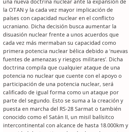
una nueva doctrina nuclear ante la expansión de
la OTAN y la cada vez mayor implicación de
países con capacidad nuclear en el conflicto
ucraniano. Dicha decisión busca aumentar la
disuasión nuclear frente a unos acuerdos que
cada vez más mermaban su capacidad como
primera potencia nuclear bélica debido a ‘nuevas
fuentes de amenazas y riesgos militares’. Dicha
doctrina compila que cualquier ataque de una
potencia no nuclear que cuente con el apoyo o
participación de una potencia nuclear, será
calificado de igual forma como un ataque por
parte del segundo. Esto se suma a la creación y
puesta en marcha del RS-28 Sarmat o también
conocido como el Satán II, un misil balísitco
intercontinental con alcance de hasta 18.000km y