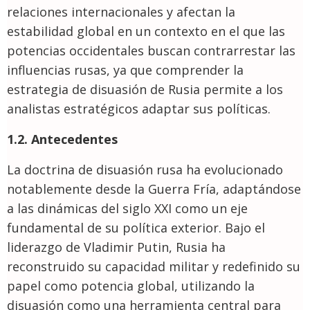
relaciones internacionales y afectan la
estabilidad global en un contexto en el que las
potencias occidentales buscan contrarrestar las
influencias rusas, ya que comprender la
estrategia de disuasión de Rusia permite a los
analistas estratégicos adaptar sus políticas.
1.2. Antecedentes
La doctrina de disuasión rusa ha evolucionado
notablemente desde la Guerra Fría, adaptándose
a las dinámicas del siglo XXI como un eje
fundamental de su política exterior. Bajo el
liderazgo de Vladimir Putin, Rusia ha
reconstruido su capacidad militar y redefinido su
papel como potencia global, utilizando la
disuasión como una herramienta central para