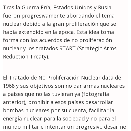
Tras la Guerra Fría, Estados Unidos y Rusia
fueron progresivamente abordando el tema
nuclear debido a la gran proliferación que se
había extendido en la época. Esta idea toma
forma con los acuerdos de no proliferación
nuclear y los tratados START (Strategic Arms
Reduction Treaty).
El Tratado de No Proliferación Nuclear data de
1968 y sus objetivos son no dar armas nucleares
a países que no las tuvieran ya (fotografía
anterior), prohibir a esos países desarrollar
bombas nucleares por su cuenta, facilitar la
energía nuclear para la sociedad y no para el
mundo militar e intentar un progresivo desarme