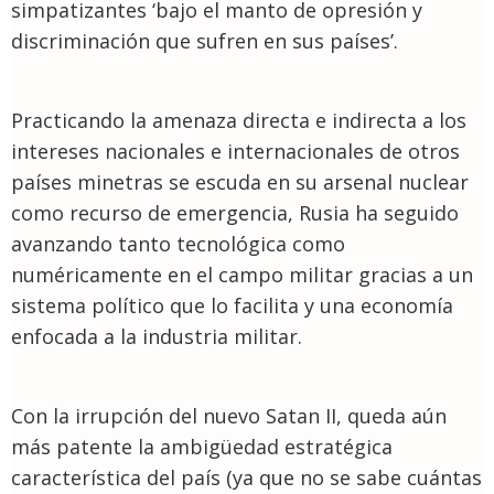
simpatizantes ‘bajo el manto de opresión y
discriminación que sufren en sus países’.
Practicando la amenaza directa e indirecta a los
intereses nacionales e internacionales de otros
países minetras se escuda en su arsenal nuclear
como recurso de emergencia, Rusia ha seguido
avanzando tanto tecnológica como
numéricamente en el campo militar gracias a un
sistema político que lo facilita y una economía
enfocada a la industria militar.
Con la irrupción del nuevo Satan II, queda aún
más patente la ambigüedad estratégica
característica del país (ya que no se sabe cuántas