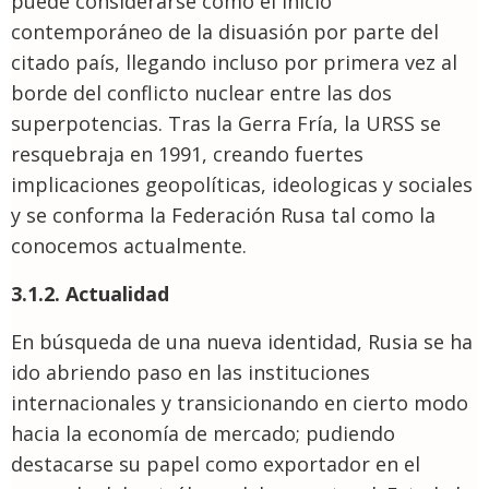
puede considerarse como el inicio
contemporáneo de la disuasión por parte del
citado país, llegando incluso por primera vez al
borde del conflicto nuclear entre las dos
superpotencias. Tras la Gerra Fría, la URSS se
resquebraja en 1991, creando fuertes
implicaciones geopolíticas, ideologicas y sociales
y se conforma la Federación Rusa tal como la
conocemos actualmente.
3.1.2. Actualidad
En búsqueda de una nueva identidad, Rusia se ha
ido abriendo paso en las instituciones
internacionales y transicionando en cierto modo
hacia la economía de mercado; pudiendo
destacarse su papel como exportador en el