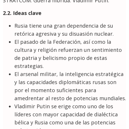
STRATCOM. Guerra híbrida. Vladimir Putin.
2.2. Ideas clave
Rusia tiene una gran dependencia de su
retórica agresiva y su disuasión nuclear.
El pasado de la Federación, así como la
cultura y religión refuerzan un sentimiento
de patria y belicismo propio de estas
estrategias.
El arsenal militar, la inteligencia estratégica
y las capacidades diplomáticas rusas son
por el momento suficientes para
amedrentar al resto de potencias mundiales.
Vladimir Putin se erige como uno de los
líderes con mayor capacidad de dialéctica
bélica y Rusia como una de las potencias