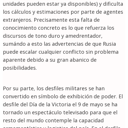
unidades pueden estar ya disponibles) y dificulta
los cálculos y estimaciones por parte de agentes
extranjeros. Precisamente esta falta de
conocimiento concreto es lo que refuerza los
discursos de tono duro y amedrentador,
sumándo a esto las advertencias de que Rusia
puede escalar cualquier conflicto sin problema
aparente debido a su gran abanico de
posibilidades.
Por su parte, los desfiles militares se han
convertido en símbolo de exhibición de poder. El
desfile del Día de la Victoria el 9 de mayo se ha
tornado un espectáculo televisado para que el
resto del mundo contemple la capacidad