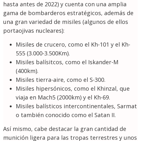
hasta antes de 2022) y cuenta con una amplia
gama de bombarderos estratégicos, además de
una gran variedad de misiles (algunos de ellos
portaojivas nucleares):
Misiles de crucero, como el Kh-101 y el Kh-
555 (3.000-3.500Km).
Misiles balísitcos, como el Iskander-M
(400km).
Misiles tierra-aire, como el S-300.
Misiles hipersónicos, como el Khinzal, que
viaja en Mach5 (2000km) y el Kh-69.
Misiles balísticos intercontinentales, Sarmat
o también conocido como el Satan II.
Así mismo, cabe destacar la gran cantidad de
munición ligera para las tropas terrestres y unos