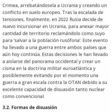
Crimea, arrebatándosela a Ucrania y creando un
conflicto en suelo europeo. Tras la escalada de
tensiones, finalmente, en 2022 Rusia decide de
nuevo incursionar en Ucrania, para anexar mayor
cantidad de territorio reclamándolo como suyo
para ‘salvar a la población rusófona’. Este evento
ha llevado a una guerra entre ambos países que
aún hoy continúa. Estas decisiones le han llevado
a aislarse del panorama occidental y crear un
cisma en la doctrina militar euroatlántica y
posiblemente evitando por el momento una
guerra a gran escala contra la OTAN debido a su
excelente capacidad de disuasión tanto nuclear
como convencional.
3.2. Formas de disuasión