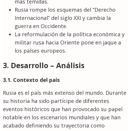
más temidas.
Rusia rompe los esquemas del ‘’Derecho
Internacional’’ del siglo XXI y cambia la
guerra en Occidente.
La reformulación de la política económica y
militar rusa hacia Oriente pone en jaque a
los países europeos.
3. Desarrollo – Análisis
3.1. Contexto del país
Rusia es el país más extenso del mundo. Durante
su historia ha sido partícipe de diferentes
eventos históricos que han provocado su papel
notable en los escenarios mundiales y que han
acabado definiendo su trayectoria como