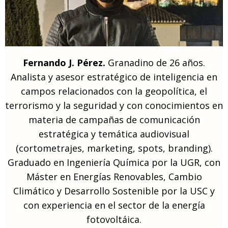
Fernando J. Pérez.
Granadino de 26 años.
Analista y asesor estratégico de inteligencia en
campos relacionados con la geopolítica, el
terrorismo y la seguridad y con conocimientos en
materia de campañas de comunicación
estratégica y temática audiovisual
(cortometrajes, marketing, spots, branding).
Graduado en Ingeniería Química por la UGR, con
Máster en Energías Renovables, Cambio
Climático y Desarrollo Sostenible por la USC y
con experiencia en el sector de la energía
fotovoltáica.