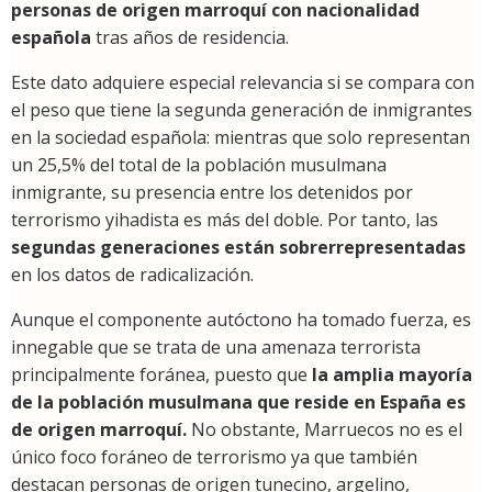
personas de origen marroquí con nacionalidad
española
tras años de residencia.
Este dato adquiere especial relevancia si se compara con
el peso que tiene la segunda generación de inmigrantes
en la sociedad española: mientras que solo representan
un 25,5% del total de la población musulmana
inmigrante, su presencia entre los detenidos por
terrorismo yihadista es más del doble. Por tanto, las
segundas generaciones están sobrerrepresentadas
en los datos de radicalización.
Aunque el componente autóctono ha tomado fuerza, es
innegable que se trata de una amenaza terrorista
principalmente foránea, puesto que
la amplia mayoría
de la población musulmana que reside en España es
de origen marroquí.
No obstante, Marruecos no es el
único foco foráneo de terrorismo ya que también
destacan personas de origen tunecino, argelino,