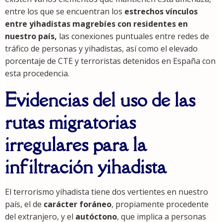
entre los que se encuentran los
estrechos vínculos
entre yihadistas magrebíes con residentes en
nuestro país,
las conexiones puntuales entre redes de
tráfico de personas y yihadistas, así como el elevado
porcentaje de CTE y terroristas detenidos en España con
esta procedencia.
Evidencias del uso de las
rutas migratorias
irregulares para la
infiltración yihadista
El terrorismo yihadista tiene dos vertientes en nuestro
país, el de
carácter foráneo
, propiamente procedente
del extranjero, y el
autóctono
, que implica a personas