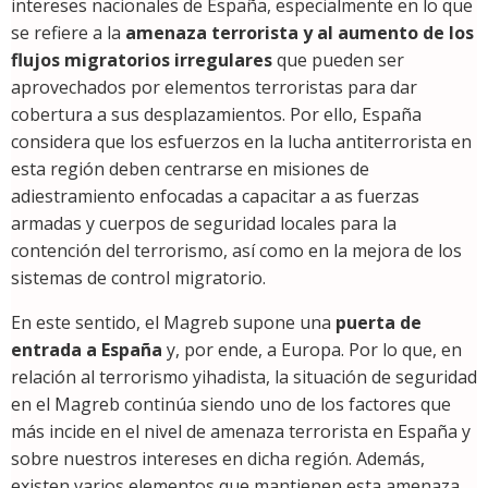
intereses nacionales de España, especialmente en lo que
se refiere a la
amenaza terrorista y al aumento de los
flujos migratorios irregulares
que pueden ser
aprovechados por elementos terroristas para dar
cobertura a sus desplazamientos. Por ello, España
considera que los esfuerzos en la lucha antiterrorista en
esta región deben centrarse en misiones de
adiestramiento enfocadas a capacitar a as fuerzas
armadas y cuerpos de seguridad locales para la
contención del terrorismo, así como en la mejora de los
sistemas de control migratorio.
En este sentido, el Magreb supone una
puerta de
entrada a España
y, por ende, a Europa. Por lo que, en
relación al terrorismo yihadista, la situación de seguridad
en el Magreb continúa siendo uno de los factores que
más incide en el nivel de amenaza terrorista en España y
sobre nuestros intereses en dicha región. Además,
existen varios elementos que mantienen esta amenaza,