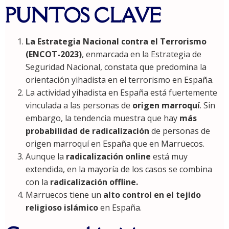
PUNTOS CLAVE
La Estrategia Nacional contra el Terrorismo
(ENCOT-2023)
, enmarcada en la Estrategia de
Seguridad Nacional, constata que predomina la
orientación yihadista en el terrorismo en España.
La actividad yihadista en España está fuertemente
vinculada a las personas de
origen marroquí
. Sin
embargo, la tendencia muestra que hay
más
probabilidad de radicalización
de personas de
origen marroquí en España que en Marruecos.
Aunque la
radicalización online
está muy
extendida, en la mayoría de los casos se combina
con la
radicalización offline.
Marruecos tiene un
alto control en el tejido
religioso islámico
en España.