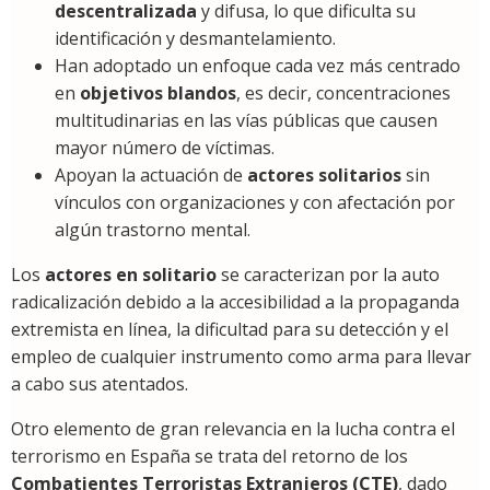
descentralizada
y difusa, lo que dificulta su
identificación y desmantelamiento.
Han adoptado un enfoque cada vez más centrado
en
objetivos blandos
, es decir, concentraciones
multitudinarias en las vías públicas que causen
mayor número de víctimas.
Apoyan la actuación de
actores solitarios
sin
vínculos con organizaciones y con afectación por
algún trastorno mental.
Los
actores en solitario
se caracterizan por la auto
radicalización debido a la accesibilidad a la propaganda
extremista en línea, la dificultad para su detección y el
empleo de cualquier instrumento como arma para llevar
a cabo sus atentados.
Otro elemento de gran relevancia en la lucha contra el
terrorismo en España se trata del retorno de los
Combatientes Terroristas Extranjeros (CTE)
, dado