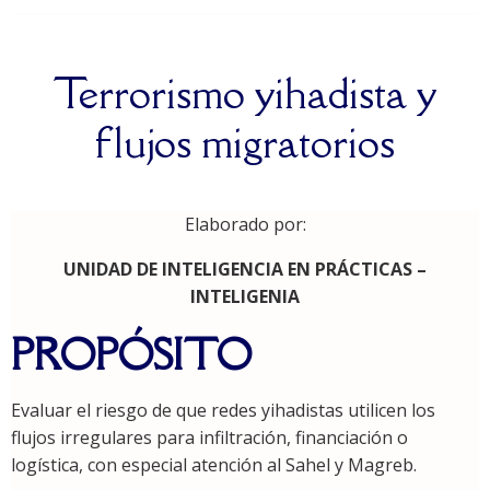
Terrorismo yihadista y
flujos migratorios
Elaborado por:
UNIDAD DE INTELIGENCIA EN PRÁCTICAS –
INTELIGENIA
PROPÓSITO
Evaluar el riesgo de que redes yihadistas utilicen los
flujos irregulares para infiltración, financiación o
logística, con especial atención al Sahel y Magreb.