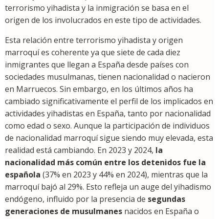
terrorismo yihadista y la inmigración se basa en el
origen de los involucrados en este tipo de actividades.
Esta relación entre terrorismo yihadista y origen
marroquí es coherente ya que siete de cada diez
inmigrantes que llegan a España desde países con
sociedades musulmanas, tienen nacionalidad o nacieron
en Marruecos. Sin embargo, en los últimos años ha
cambiado significativamente el perfil de los implicados en
actividades yihadistas en España, tanto por nacionalidad
como edad o sexo. Aunque la participación de individuos
de nacionalidad marroquí sigue siendo muy elevada, esta
realidad está cambiando. En 2023 y 2024,
la
nacionalidad más común entre los detenidos fue la
española
(37% en 2023 y 44% en 2024), mientras que la
marroquí bajó al 29%. Esto refleja un auge del yihadismo
endógeno, influido por la presencia de
segundas
generaciones de musulmanes
nacidos en España o