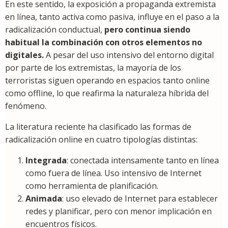
En este sentido, la exposición a propaganda extremista
en línea, tanto activa como pasiva, influye en el paso a la
radicalización conductual,
pero continua siendo
habitual la combinación con otros elementos no
digitales.
A pesar del uso intensivo del entorno digital
por parte de los extremistas, la mayoría de los
terroristas siguen operando en espacios tanto online
como offline, lo que reafirma la naturaleza híbrida del
fenómeno.
La literatura reciente ha clasificado las formas de
radicalización online en cuatro tipologías distintas:
Integrada
: conectada intensamente tanto en línea
como fuera de línea. Uso intensivo de Internet
como herramienta de planificación.
Animada
: uso elevado de Internet para establecer
redes y planificar, pero con menor implicación en
encuentros físicos.