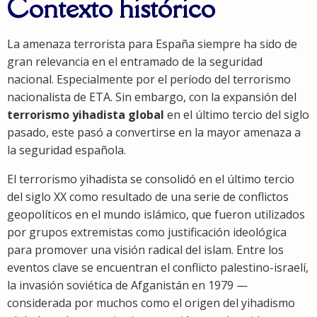
Contexto histórico
La amenaza terrorista para España siempre ha sido de
gran relevancia en el entramado de la seguridad
nacional. Especialmente por el período del terrorismo
nacionalista de ETA. Sin embargo, con la expansión del
terrorismo yihadista global
en el último tercio del siglo
pasado, este pasó a convertirse en la mayor amenaza a
la seguridad española.
El terrorismo yihadista se consolidó en el último tercio
del siglo XX como resultado de una serie de conflictos
geopolíticos en el mundo islámico, que fueron utilizados
por grupos extremistas como justificación ideológica
para promover una visión radical del islam. Entre los
eventos clave se encuentran el conflicto palestino-israelí,
la invasión soviética de Afganistán en 1979 —
considerada por muchos como el origen del yihadismo