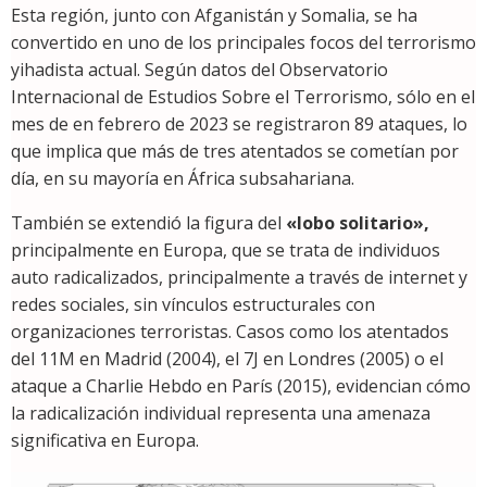
Esta región, junto con Afganistán y Somalia, se ha
convertido en uno de los principales focos del terrorismo
yihadista actual. Según datos del Observatorio
Internacional de Estudios Sobre el Terrorismo, sólo en el
mes de en febrero de 2023 se registraron 89 ataques, lo
que implica que más de tres atentados se cometían por
día, en su mayoría en África subsahariana.
También se extendió la figura del
«lobo solitario»,
principalmente en Europa, que se trata de individuos
auto radicalizados, principalmente a través de internet y
redes sociales, sin vínculos estructurales con
organizaciones terroristas. Casos como los atentados
del 11M en Madrid (2004), el 7J en Londres (2005) o el
ataque a Charlie Hebdo en París (2015), evidencian cómo
la radicalización individual representa una amenaza
significativa en Europa.