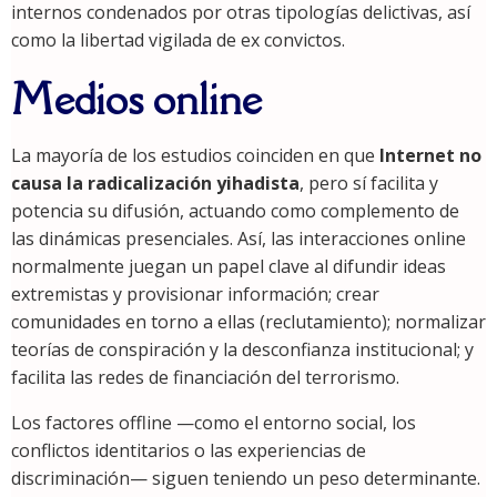
internos condenados por otras tipologías delictivas, así
como la libertad vigilada de ex convictos.
Medios online
La mayoría de los estudios coinciden en que
Internet no
causa la radicalización yihadista
, pero sí facilita y
potencia su difusión, actuando como complemento de
las dinámicas presenciales. Así, las interacciones online
normalmente juegan un papel clave al difundir ideas
extremistas y provisionar información; crear
comunidades en torno a ellas (reclutamiento); normalizar
teorías de conspiración y la desconfianza institucional; y
facilita las redes de financiación del terrorismo.
Los factores offline —como el entorno social, los
conflictos identitarios o las experiencias de
discriminación— siguen teniendo un peso determinante.