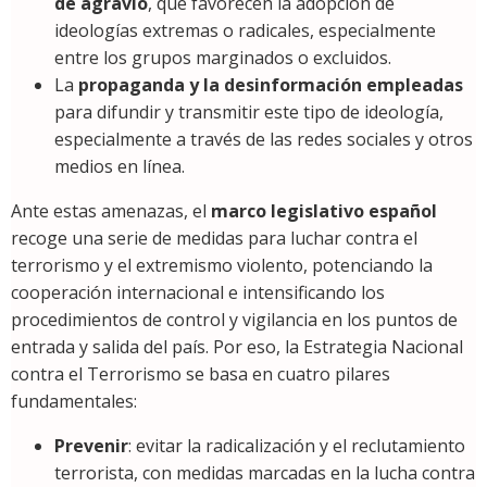
de agravio
, que favorecen la adopción de
ideologías extremas o radicales, especialmente
entre los grupos marginados o excluidos.
La
propaganda y la desinformación empleadas
para difundir y transmitir este tipo de ideología,
especialmente a través de las redes sociales y otros
medios en línea.
Ante estas amenazas, el
marco legislativo español
recoge una serie de medidas para luchar contra el
terrorismo y el extremismo violento, potenciando la
cooperación internacional e intensificando los
procedimientos de control y vigilancia en los puntos de
entrada y salida del país. Por eso, la Estrategia Nacional
contra el Terrorismo se basa en cuatro pilares
fundamentales:
Prevenir
: evitar la radicalización y el reclutamiento
terrorista, con medidas marcadas en la lucha contra