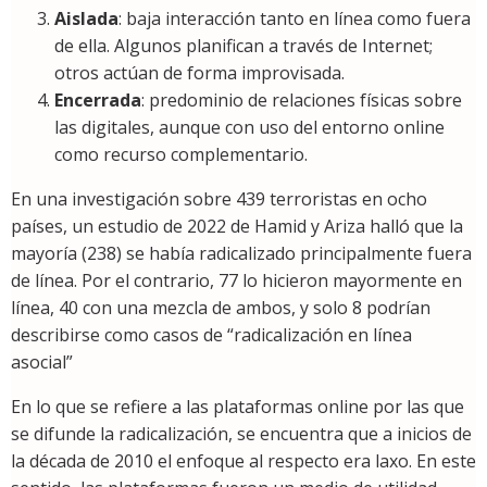
Aislada
: baja interacción tanto en línea como fuera
de ella. Algunos planifican a través de Internet;
otros actúan de forma improvisada.
Encerrada
: predominio de relaciones físicas sobre
las digitales, aunque con uso del entorno online
como recurso complementario.
En una investigación sobre 439 terroristas en ocho
países, un estudio de 2022 de Hamid y Ariza halló que la
mayoría (238) se había radicalizado principalmente fuera
de línea. Por el contrario, 77 lo hicieron mayormente en
línea, 40 con una mezcla de ambos, y solo 8 podrían
describirse como casos de “radicalización en línea
asocial”
En lo que se refiere a las plataformas online por las que
se difunde la radicalización, se encuentra que a inicios de
la década de 2010 el enfoque al respecto era laxo. En este