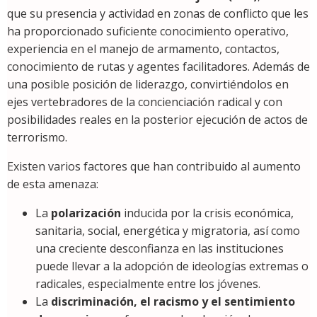
que su presencia y actividad en zonas de conflicto que les
ha proporcionado suficiente conocimiento operativo,
experiencia en el manejo de armamento, contactos,
conocimiento de rutas y agentes facilitadores. Además de
una posible posición de liderazgo, convirtiéndolos en
ejes vertebradores de la concienciación radical y con
posibilidades reales en la posterior ejecución de actos de
terrorismo.
Existen varios factores que han contribuido al aumento
de esta amenaza:
La
polarización
inducida por la crisis económica,
sanitaria, social, energética y migratoria, así como
una creciente desconfianza en las instituciones
puede llevar a la adopción de ideologías extremas o
radicales, especialmente entre los jóvenes.
La
discriminación, el racismo y el sentimiento