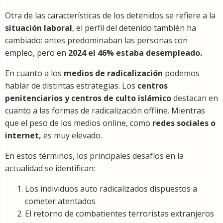
Otra de las características de los detenidos se refiere a la
situación laboral
, el perfil del detenido también ha
cambiado: antes predominaban las personas con
empleo, pero en
2024 el 46% estaba desempleado.
En cuanto a los
medios de radicalización
podemos
hablar de distintas estrategias. Los
centros
penitenciarios y centros de culto islámico
destacan en
cuanto a las formas de radicalización offline. Mientras
que el peso de los medios online, como
redes sociales o
internet,
es muy elevado.
En estos términos, los principales desafíos en la
actualidad se identifican:
Los individuos auto radicalizados dispuestos a
cometer atentados
El retorno de combatientes terroristas extranjeros