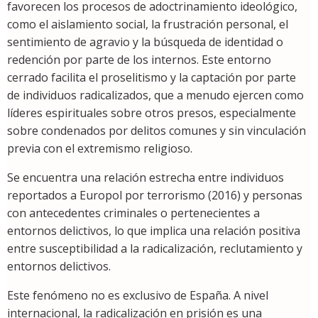
favorecen los procesos de adoctrinamiento ideológico,
como el aislamiento social, la frustración personal, el
sentimiento de agravio y la búsqueda de identidad o
redención por parte de los internos. Este entorno
cerrado facilita el proselitismo y la captación por parte
de individuos radicalizados, que a menudo ejercen como
líderes espirituales sobre otros presos, especialmente
sobre condenados por delitos comunes y sin vinculación
previa con el extremismo religioso.
Se encuentra una relación estrecha entre individuos
reportados a Europol por terrorismo (2016) y personas
con antecedentes criminales o pertenecientes a
entornos delictivos, lo que implica una relación positiva
entre susceptibilidad a la radicalización, reclutamiento y
entornos delictivos.
Este fenómeno no es exclusivo de España. A nivel
internacional, la radicalización en prisión es una