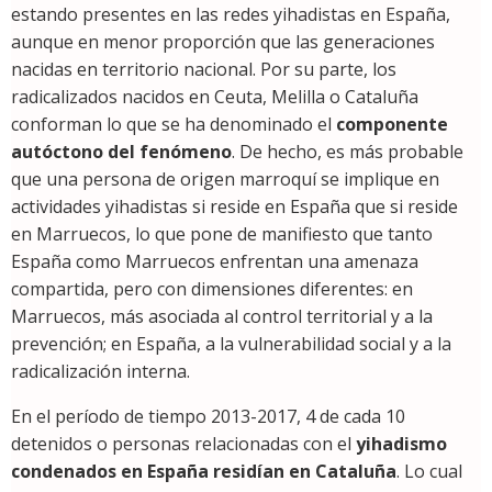
estando presentes en las redes yihadistas en España,
aunque en menor proporción que las generaciones
nacidas en territorio nacional. Por su parte, los
radicalizados nacidos en Ceuta, Melilla o Cataluña
conforman lo que se ha denominado el
componente
autóctono del fenómeno
. De hecho, es más probable
que una persona de origen marroquí se implique en
actividades yihadistas si reside en España que si reside
en Marruecos, lo que pone de manifiesto que tanto
España como Marruecos enfrentan una amenaza
compartida, pero con dimensiones diferentes: en
Marruecos, más asociada al control territorial y a la
prevención; en España, a la vulnerabilidad social y a la
radicalización interna.
En el período de tiempo 2013-2017, 4 de cada 10
detenidos o personas relacionadas con el
yihadismo
condenados en España residían en Cataluña
. Lo cual