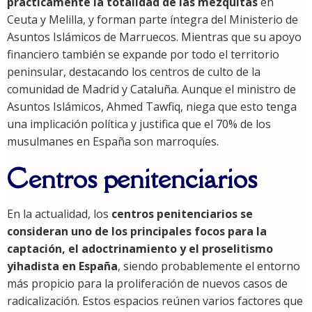
prácticamente la totalidad de las mezquitas
en
Ceuta y Melilla, y forman parte íntegra del Ministerio de
Asuntos Islámicos de Marruecos. Mientras que su apoyo
financiero también se expande por todo el territorio
peninsular, destacando los centros de culto de la
comunidad de Madrid y Cataluña. Aunque el ministro de
Asuntos Islámicos, Ahmed Tawfiq, niega que esto tenga
una implicación política y justifica que el 70% de los
musulmanes en España son marroquíes.
Centros penitenciarios
En la actualidad, los
centros penitenciarios se
consideran uno de los principales focos para la
captación, el adoctrinamiento y el proselitismo
yihadista en España
, siendo probablemente el entorno
más propicio para la proliferación de nuevos casos de
radicalización. Estos espacios reúnen varios factores que