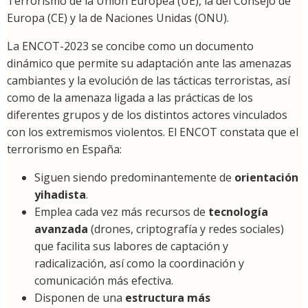
Terrorismo de la Unión Europea (UE), la del Consejo de
Europa (CE) y la de Naciones Unidas (ONU).
La ENCOT-2023 se concibe como un documento
dinámico que permite su adaptación ante las amenazas
cambiantes y la evolución de las tácticas terroristas, así
como de la amenaza ligada a las prácticas de los
diferentes grupos y de los distintos actores vinculados
con los extremismos violentos. El ENCOT constata que el
terrorismo en España:
Siguen siendo predominantemente de
orientación
yihadista
.
Emplea cada vez más recursos de
tecnología
avanzada
(drones, criptografía y redes sociales)
que facilita sus labores de captación y
radicalización, así como la coordinación y
comunicación más efectiva.
Disponen de una
estructura más