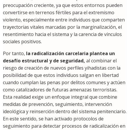
preocupación creciente, ya que estos entornos pueden
convertirse en terrenos fértiles para el extremismo
violento, especialmente entre individuos que comparten
trayectorias vitales marcadas por la marginalización, el
resentimiento hacia el sistema y la carencia de vínculos
sociales positivos.
Por tanto,
la radicalización carcelaria plantea un
desafío estructural y de seguridad,
al combinar el
riesgo de creación de nuevos perfiles yihadistas con la
posibilidad de que estos individuos salgan en libertad
cuando cumplan las penas por delitos comunes y actúen
como catalizadores de futuras amenazas terroristas.
Esta realidad exige un enfoque integral que combine
medidas de prevención, seguimiento, intervención
ideológica y reinserción dentro del sistema penitenciario.
En este sentido, se han activado protocolos de
seguimiento para detectar procesos de radicalización en