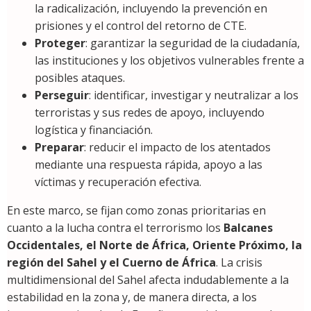
la radicalización, incluyendo la prevención en
prisiones y el control del retorno de CTE.
Proteger
: garantizar la seguridad de la ciudadanía,
las instituciones y los objetivos vulnerables frente a
posibles ataques.
Perseguir
: identificar, investigar y neutralizar a los
terroristas y sus redes de apoyo, incluyendo
logística y financiación.
Preparar
: reducir el impacto de los atentados
mediante una respuesta rápida, apoyo a las
víctimas y recuperación efectiva.
En este marco, se fijan como zonas prioritarias en
cuanto a la lucha contra el terrorismo los
Balcanes
Occidentales, el Norte de África, Oriente Próximo, la
región del Sahel y el Cuerno de África
. La crisis
multidimensional del Sahel afecta indudablemente a la
estabilidad en la zona y, de manera directa, a los