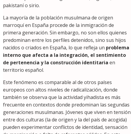
pakistaní o sirio.
La mayoría de la población musulmana de origen
marroquí en España procede de la inmigración de
primera generación. Sin embargo, no son ellos quienes
predominan entre los perfiles detenidos, sino sus hijos
nacidos o criados en España, lo que refleja un
problema
interno que afecta a la integración, el sentimiento
de pertenencia y la construcción identitaria
en
territorio español.
Este fenómeno es comparable al de otros países
europeos con altos niveles de radicalización, donde
también se observa que la actividad yihadista es más
frecuente en contextos donde predominan las segundas
generaciones musulmanas. Jóvenes que viven en tensión
entre dos culturas (la de origen y la del país de acogida)
pueden experimentar conflictos de identidad, sensación