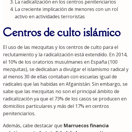
La radicalización en los centros penitenciarios
La creciente implicación de menores con un rol
activo en actividades terroristas
Centros de culto islámico
El uso de las mezquitas y los centros de culto para el
reclutamiento y la radicalización está extendido. En 2014,
el 10% de los oratorios musulmanes en España (100
mezquitas), se dedicaban a divulgar el islamismo radical y
al menos 30 de ellas contaban con escuelas igual de
radicales que las habidas en Afganistán. Sin embargo, se
sabe que las mezquitas no son el principal ámbito de
radicalización ya que el 73% de los casos se producen en
domicilios particulares y más del 17% en centros
penitenciarios.
Además, cabe destacar que
Marruecos financia