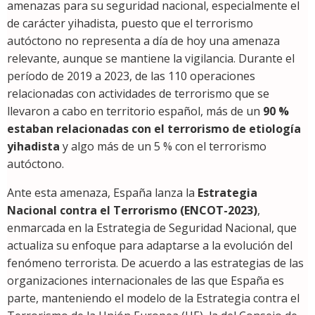
amenazas para su seguridad nacional, especialmente el
de carácter yihadista, puesto que el terrorismo
autóctono no representa a día de hoy una amenaza
relevante, aunque se mantiene la vigilancia. Durante el
período de 2019 a 2023, de las 110 operaciones
relacionadas con actividades de terrorismo que se
llevaron a cabo en territorio español, más de un
90 %
estaban relacionadas con el terrorismo de etiología
yihadista
y algo más de un 5 % con el terrorismo
autóctono.
Ante esta amenaza, España lanza la
Estrategia
Nacional contra el Terrorismo (ENCOT-2023)
,
enmarcada en la Estrategia de Seguridad Nacional, que
actualiza su enfoque para adaptarse a la evolución del
fenómeno terrorista. De acuerdo a las estrategias de las
organizaciones internacionales de las que España es
parte, manteniendo el modelo de la Estrategia contra el