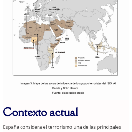
Contexto actual
España considera el terrorismo una de las principales