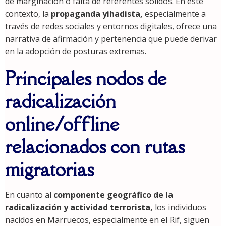
de marginación o falta de referentes sólidos. En este
contexto, la
propaganda yihadista,
especialmente a
través de redes sociales y entornos digitales, ofrece una
narrativa de afirmación y pertenencia que puede derivar
en la adopción de posturas extremas.
Principales nodos de
radicalización
online/offline
relacionados con rutas
migratorias
En cuanto al
componente geográfico de la
radicalización y actividad terrorista,
los individuos
nacidos en Marruecos, especialmente en el Rif, siguen